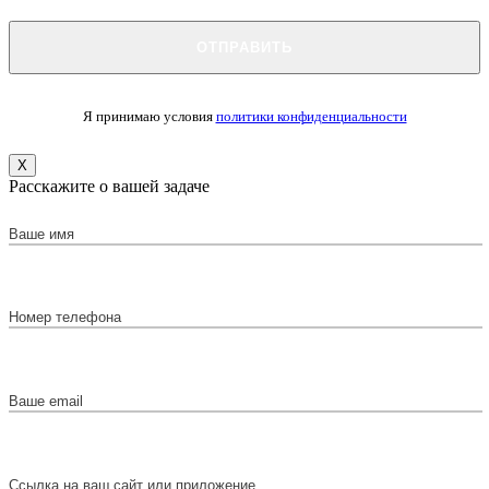
Я принимаю условия
политики конфиденциальности
X
Расскажите о вашей задаче