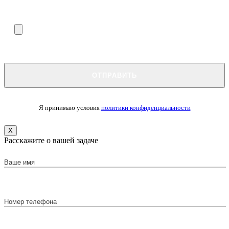
Я принимаю условия
политики конфиденциальности
X
Расскажите о вашей задаче