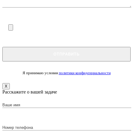
Я принимаю условия
политики конфиденциальности
X
Расскажите о вашей задаче