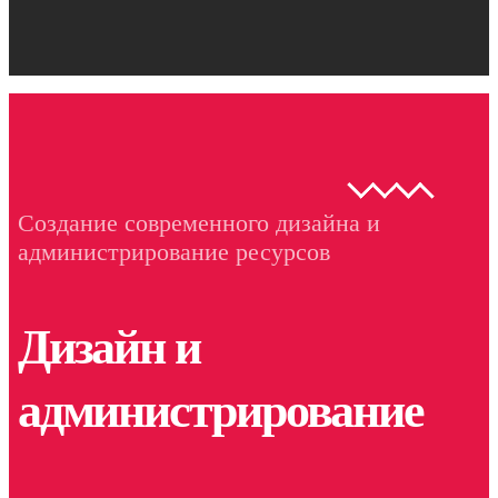
Создание современного дизайна и
администрирование ресурсов
Дизайн и
администрирование