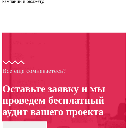
кампаний и бюджету.
Все еще сомневаетесь?
Оставьте заявку и мы
проведем бесплатный
аудит вашего проекта