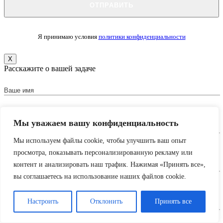
Я принимаю условия
политики конфиденциальности
X
Расскажите о вашей задаче
Мы уважаем вашу конфиденциальность
Мы используем файлы cookie, чтобы улучшить ваш опыт
просмотра, показывать персонализированную рекламу или
контент и анализировать наш трафик. Нажимая «Принять все»,
вы соглашаетесь на использование наших файлов cookie.
Настроить
Отклонить
Принять все