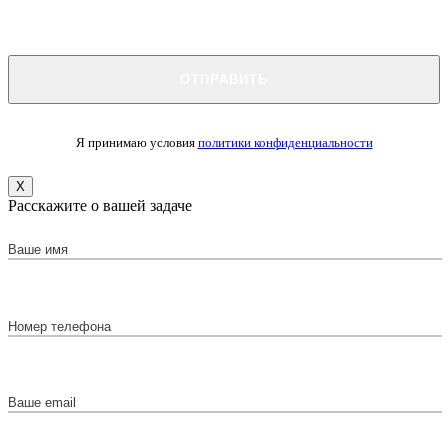
Я принимаю условия
политики конфиденциальности
X
Расскажите о вашей задаче