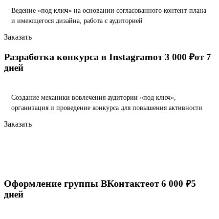
Ведение «под ключ» на основании согласованного контент-плана
и имеющегося дизайна, работа с аудиторией
Заказать
Разработка конкурса в Instagram
от 3 000 ₽
от 7
дней
Создание механики вовлечения аудитории «под ключ»,
организация и проведение конкурса для повышения активности
Заказать
Оформление группы ВКонтакте
от 6 000 ₽
5
дней