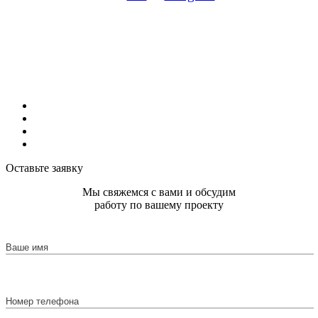
Наши возможности
Портфолио и кейсы
О нас
Контакты
Оставьте заявку
Мы свяжемся с вами и обсудим
работу по вашему проекту