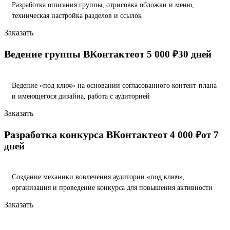
Разработка описания группы, отрисовка обложки и меню,
техническая настройка разделов и ссылок
Заказать
Ведение группы ВКонтакте
от 5 000 ₽
30 дней
Ведение «под ключ» на основании согласованного контент-плана
и имеющегося дизайна, работа с аудиторией
Заказать
Разработка конкурса ВКонтакте
от 4 000 ₽
от 7
дней
Создание механики вовлечения аудитории «под ключ»,
организация и проведение конкурса для повышения активности
Заказать