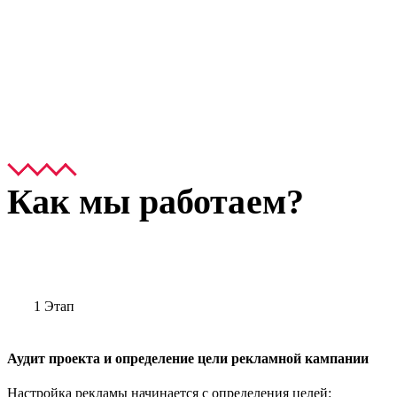
Как мы работаем?
1 Этап
Аудит проекта и определение цели рекламной кампании
Настройка рекламы начинается с определения целей: