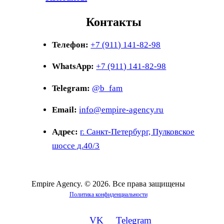
Контакты
Телефон:
+7 (911) 141-82-98
WhatsApp:
+7 (911) 141-82-98
Telegram:
@b_fam
Email:
info@empire-agency.ru
Адрес:
г. Санкт-Петербург, Пулковское
шоссе д.40/3
Empire Agency. © 2026. Все права защищены
Политика конфиденциальности
VK
Telegram