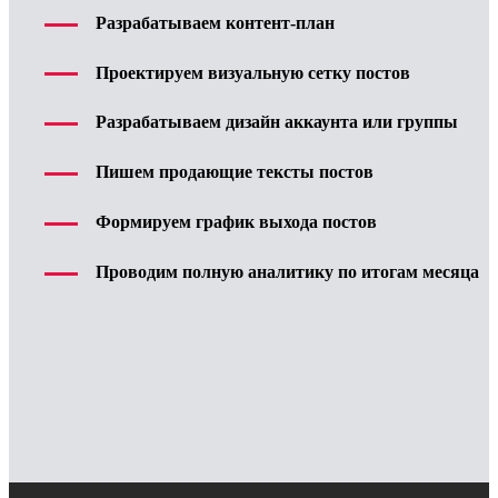
Разрабатываем контент-план
Проектируем визуальную сетку постов
Разрабатываем дизайн аккаунта или группы
Пишем продающие тексты постов
Формируем график выхода постов
Проводим полную аналитику по итогам месяца