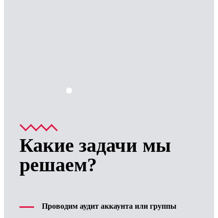
Какие задачи мы
решаем?
Проводим аудит аккаунта или группы