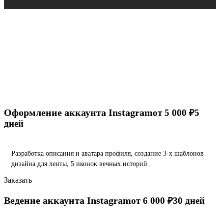
Оформление аккаунта Instagram
от 5 000 ₽
5
дней
Разработка описания и аватара профиля, создание 3-х шаблонов
дизайна для ленты, 5 иконок вечных историй
Заказать
Ведение аккаунта Instagram
от 6 000 ₽
30 дней