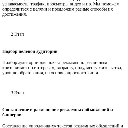
узнаваемость, трафик, просмотры видео и пр. Мы поможем
определиться с целями и предложим разные способы их
достижения.
2 Этап
Подбор целевой аудитории
Подбор аудитории для показа рекламы по различным
критериями: по интересам, возрасту, полу, месту жительства,
уровню образования, на основе опросного листа.
3 Этап
Составление и размещение рекламных объявлений и
баннеров
Составление «продающих» текстов рекламных объявлений и