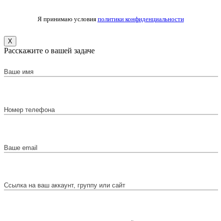
Я принимаю условия
политики конфиденциальности
X
Расскажите о вашей задаче