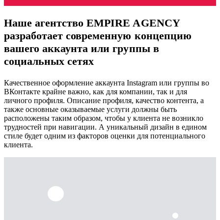
Наше агентство EMPIRE AGENCY
разработает современную концепцию
вашего аккаунта или группы в
социальных сетях
Качественное оформление аккаунта Instagram или группы во
ВКонтакте крайне важно, как для компании, так и для
личного профиля. Описание профиля, качество контента, а
также основные оказываемые услуги должны быть
расположены таким образом, чтобы у клиента не возникло
трудностей при навигации. А уникальный дизайн в едином
стиле будет одним из факторов оценки для потенциального
клиента.