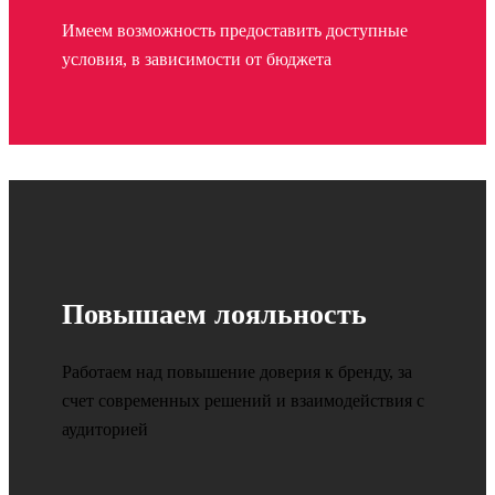
Имеем возможность предоставить доступные
условия, в зависимости от бюджета
Повышаем лояльность
Работаем над повышение доверия к бренду, за
счет современных решений и взаимодействия с
аудиторией