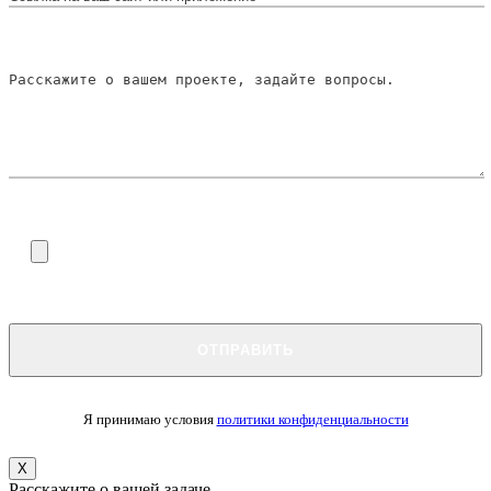
Я принимаю условия
политики конфиденциальности
X
Расскажите о вашей задаче