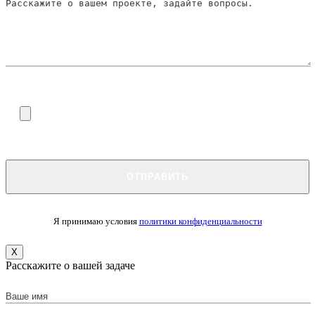
Я принимаю условия
политики конфиденциальности
X
Расскажите о вашей задаче