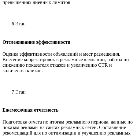
превышениях дневных лимитов.
6 Этап
Отслеживание эффективности
Оценка эффективности объявлений и мест размещения.
Внесение корректировок в рекламные кампании, работы по
снижению показателя отказов и увеличению CTR и
количества кликов.
7 Этап
Ежемесячная отчетность
Подготовка отчета по итогам рекламного периода, данные по
показам рекламы на сайтах рекламных сетей. Составление
рекомендаций для по оптимизации и улучшению рекламных