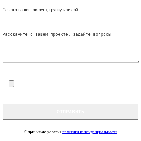
Я принимаю условия
политики конфиденциальности