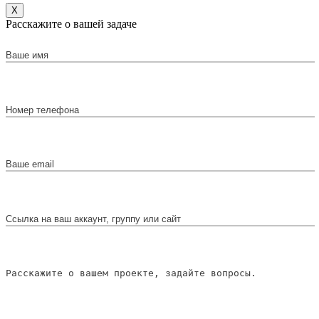
X
Расскажите о вашей задаче