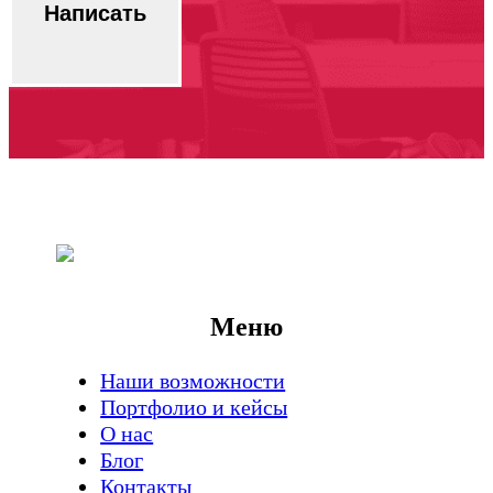
Написать
Меню
Наши возможности
Портфолио и кейсы
О нас
Блог
Контакты