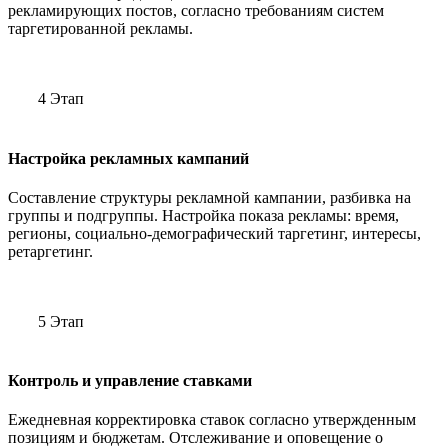
рекламирующих постов, согласно требованиям систем
таргетированной рекламы.
4 Этап
Настройка рекламных кампаний
Составление структуры рекламной кампании, разбивка на
группы и подгруппы. Настройка показа рекламы: время,
регионы, социально-демографический таргетинг, интересы,
ретаргетинг.
5 Этап
Контроль и управление ставками
Ежедневная корректировка ставок согласно утвержденным
позициям и бюджетам. Отслеживание и оповещение о